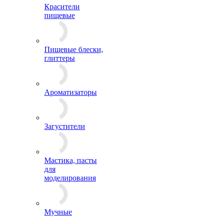
Красители
пищевые
Пищевые блески,
глиттеры
Ароматизаторы
Загустители
Мастика, пасты
для
моделирования
Мучные