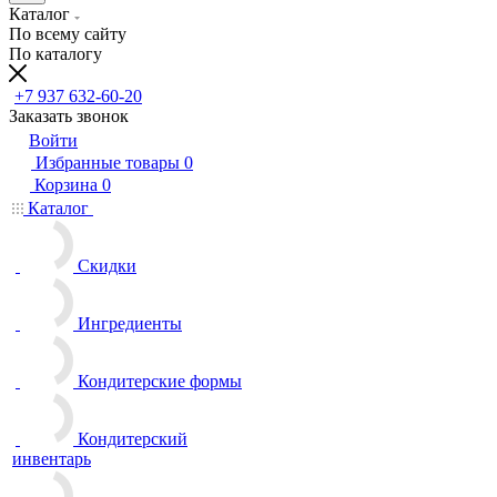
Каталог
По всему сайту
По каталогу
+7 937 632-60-20
Заказать звонок
Войти
Избранные товары
0
Корзина
0
Каталог
Скидки
Ингредиенты
Кондитерские формы
Кондитерский
инвентарь