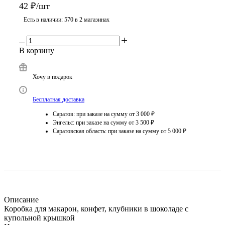
42
₽
/шт
Есть в наличии
: 570
в 2 магазинах
В корзину
Хочу в подарок
Бесплатная доставка
Саратов: при заказе на сумму от 3 000 ₽
Энгельс: при заказе на сумму от 3 500 ₽
Саратовская область: при заказе на сумму от 5 000 ₽
Описание
Коробка для макарон, конфет, клубники в шоколаде с
купольной крышкой