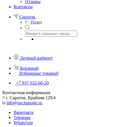
Отзывы
Контакты
Саратов
Назад
Личный кабинет
Корзина
0
Избранные товары
0
+7 937 632-60-20
Контактная информация
г. Саратов, Крайняя 129/4
info@pechprosto.ru
Вконтакте
Telegram
WhatsApp