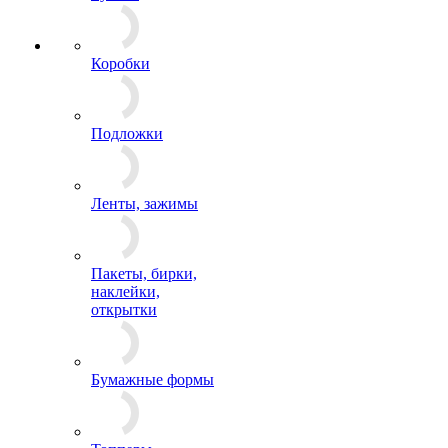
Коробки
Подложки
Ленты, зажимы
Пакеты, бирки,
наклейки,
открытки
Бумажные формы