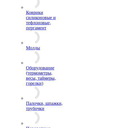
Коврики
силиконовые и
тефлоновые,
пергамент
Молды
Оборудование
(термометры,
весы, таймеры,
горелки)
Палочки, шпажки,
трубочки