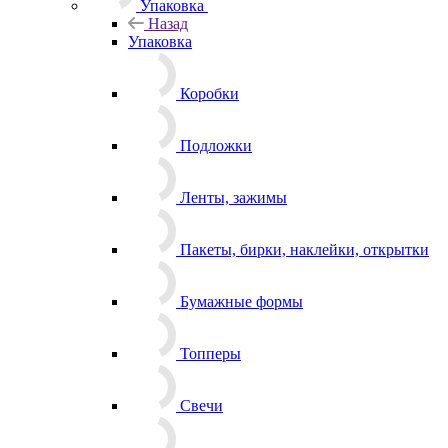
Упаковка
Назад
Упаковка
Коробки
Подложки
Ленты, зажимы
Пакеты, бирки, наклейки, открытки
Бумажные формы
Топперы
Свечи