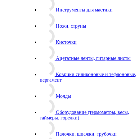
Инструменты для мастики
Ножи, струны
Кисточки
Ацетатные ленты, гитарные листы
Коврики силиконовые и тефлоновые,
пергамент
Молды
Оборудование (термометры, весы,
таймеры, горелки)
Палочки, шпажки, трубочки