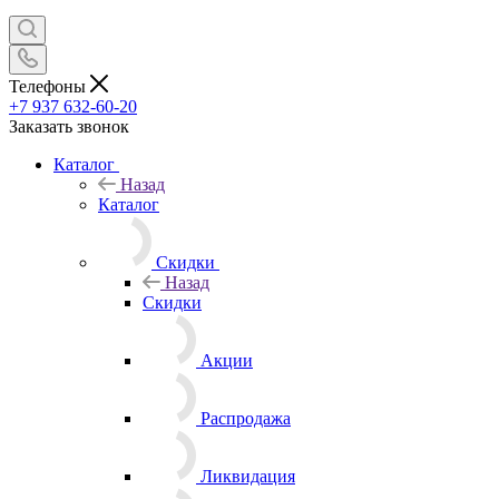
Телефоны
+7 937 632-60-20
Заказать звонок
Каталог
Назад
Каталог
Скидки
Назад
Скидки
Акции
Распродажа
Ликвидация