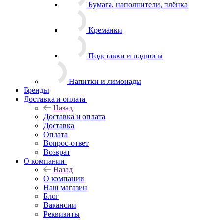
Бумага, наполнители, плёнка
Креманки
Подставки и подносы
Напитки и лимонады
Бренды
Доставка и оплата
Назад
Доставка и оплата
Доставка
Оплата
Вопрос-ответ
Возврат
О компании
Назад
О компании
Наш магазин
Блог
Вакансии
Реквизиты