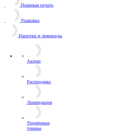
Пищевая печать
Упаковка
Напитки и лимонады
Акции
Распродажа
Ликвидация
Уценённые
товары