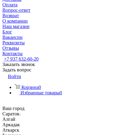
Оплата
Вопрос-ответ
Возврат
О компании
Наш магазин
Блог
Вакансии
Реквизиты
Отзывы
Контакты
+7 937 632-60-20
Заказать звонок
Задать вопрос
Войти
Корзина
0
Избранные товары
0
Ваш город
Саратов
Алгай
Аркадак
Аткарск