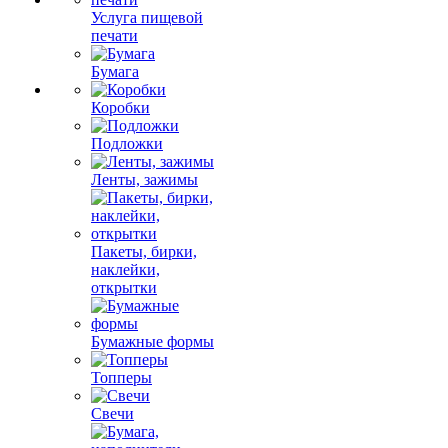
Услуга пищевой
печати
Бумага
Коробки
Подложки
Ленты, зажимы
Пакеты, бирки,
наклейки,
открытки
Бумажные формы
Топперы
Свечи