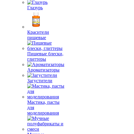
Глазурь
Красители
пищевые
Пищевые блески,
глиттеры
Ароматизаторы
Загустители
Мастика, пасты
для
моделирования