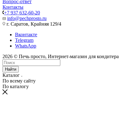
Вопрос-ответ
Контакты
+7 937 632-60-20
info@pechprosto.ru
г. Саратов, Крайняя 129/4
Вконтакте
Telegram
WhatsApp
2026 © Печь просто, Интернет-магазин для кондитера
Найти
Каталог
По всему сайту
По каталогу