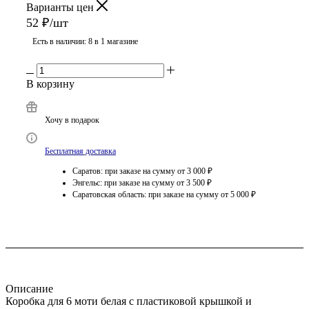
Варианты цен
52
₽
/шт
Есть в наличии
: 8
в 1 магазине
В корзину
Хочу в подарок
Бесплатная доставка
Саратов: при заказе на сумму от 3 000 ₽
Энгельс: при заказе на сумму от 3 500 ₽
Саратовская область: при заказе на сумму от 5 000 ₽
Описание
Коробка для 6 моти белая с пластиковой крышкой и