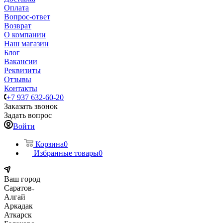
Оплата
Вопрос-ответ
Возврат
О компании
Наш магазин
Блог
Вакансии
Реквизиты
Отзывы
Контакты
+7 937 632-60-20
Заказать звонок
Задать вопрос
Войти
Корзина
0
Избранные товары
0
Ваш город
Саратов
Алгай
Аркадак
Аткарск