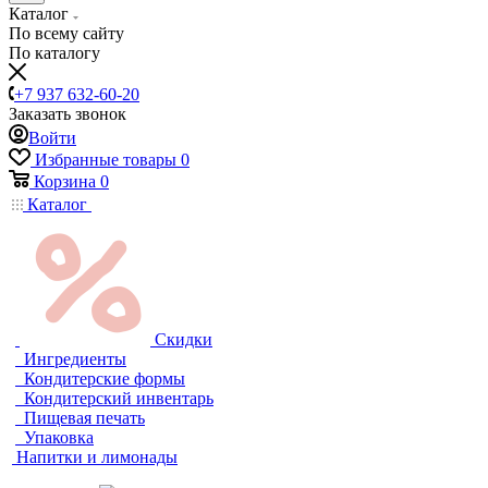
Каталог
По всему сайту
По каталогу
+7 937 632-60-20
Заказать звонок
Войти
Избранные товары
0
Корзина
0
Каталог
Скидки
Ингредиенты
Кондитерские формы
Кондитерский инвентарь
Пищевая печать
Упаковка
Напитки и лимонады