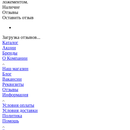
ложементом.
Наличие
Отзывы
Оставить отзыв
Загрузка отзывов...
Каталог
Акции
Бренды
О Компании
Наш магазин
Блог
Вакансии
Реквизиты
Отзывы
Информация
Условия оплаты
Условия доставки
Политика
Помощь