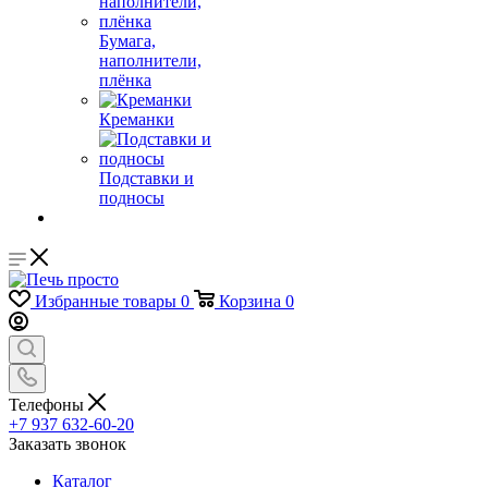
Бумага,
наполнители,
плёнка
Креманки
Подставки и
подносы
Избранные товары
0
Корзина
0
Телефоны
+7 937 632-60-20
Заказать звонок
Каталог