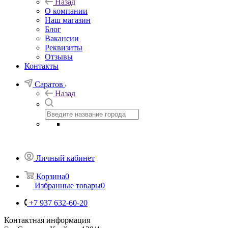
Назад
О компании
Наш магазин
Блог
Вакансии
Реквизиты
Отзывы
Контакты
Саратов
Назад
Личный кабинет
Корзина
0
Избранные товары
0
+7 937 632-60-20
Контактная информация