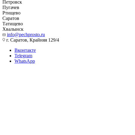
Петровск
Пугачев
Ртищево
Саратов
Татищево
Хвалынск
info@pechprosto.ru
г. Саратов, Крайняя 129/4
Вконтакте
Telegram
WhatsApp