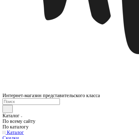
Интернет-магазин представительского класса
Каталог
По всему сайту
По каталогу
Каталог
Скидки