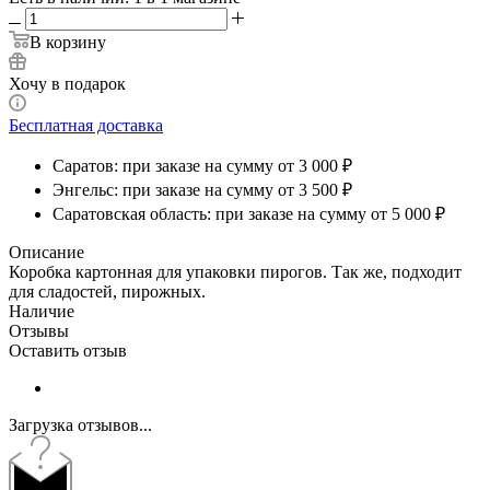
В корзину
Хочу в подарок
Бесплатная доставка
Саратов: при заказе на сумму от 3 000 ₽
Энгельс: при заказе на сумму от 3 500 ₽
Саратовская область: при заказе на сумму от 5 000 ₽
Описание
Коробка картонная для упаковки пирогов. Так же, подходит
для сладостей, пирожных.
Наличие
Отзывы
Оставить отзыв
Загрузка отзывов...