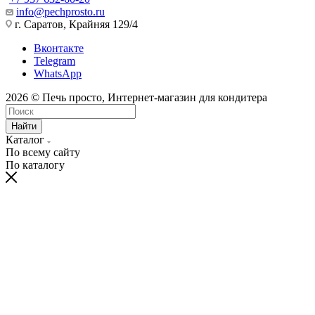
info@pechprosto.ru
г. Саратов, Крайняя 129/4
Вконтакте
Telegram
WhatsApp
2026 © Печь просто, Интернет-магазин для кондитера
Найти
Каталог
По всему сайту
По каталогу