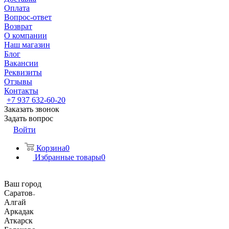
Оплата
Вопрос-ответ
Возврат
О компании
Наш магазин
Блог
Вакансии
Реквизиты
Отзывы
Контакты
+7 937 632-60-20
Заказать звонок
Задать вопрос
Войти
Корзина
0
Избранные товары
0
Ваш город
Саратов
Алгай
Аркадак
Аткарск