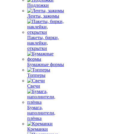
Подложки
Ленты, зажимы
Пакеты, бирки,
наклейки,
открытки
Бумажные формы
Топперы
Свечи
Бумага,
наполнители,
плёнка
Креманки