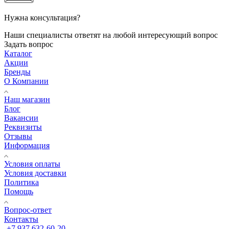
Нужна консультация?
Наши специалисты ответят на любой интересующий вопрос
Задать вопрос
Каталог
Акции
Бренды
О Компании
Наш магазин
Блог
Вакансии
Реквизиты
Отзывы
Информация
Условия оплаты
Условия доставки
Политика
Помощь
Вопрос-ответ
Контакты
+7 937 632-60-20