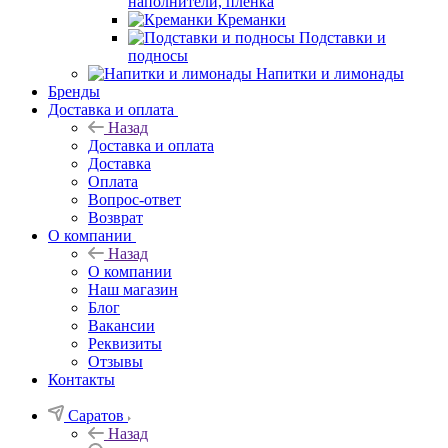
наполнители, плёнка
Креманки
Подставки и
подносы
Напитки и лимонады
Бренды
Доставка и оплата
Назад
Доставка и оплата
Доставка
Оплата
Вопрос-ответ
Возврат
О компании
Назад
О компании
Наш магазин
Блог
Вакансии
Реквизиты
Отзывы
Контакты
Саратов
Назад