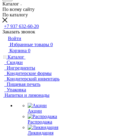
Каталог
По всему сайту
По каталогу
+7 937 632-60-20
Заказать звонок
Войти
Избранные товары
0
Корзина
0
Каталог
Скидки
Ингредиенты
Кондитерские формы
Кондитерский инвентарь
Пищевая печать
Упаковка
Напитки и лимонады
Акции
Распродажа
Ликвидация