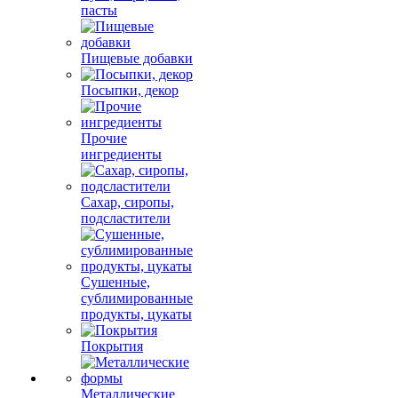
пасты
Пищевые добавки
Посыпки, декор
Прочие
ингредиенты
Сахар, сиропы,
подсластители
Сушенные,
сублимированные
продукты, цукаты
Покрытия
Металлические