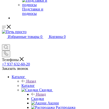
Подставки и
подносы
Избранные товары
0
Корзина
0
Телефоны
+7 937 632-60-20
Заказать звонок
Каталог
Назад
Каталог
Скидки
Назад
Скидки
Акции
Распродажа