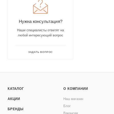
Нужна консультация?
Наши специалисты ответят на
любой интересующий вопрос
ЗАДАТЬ ВОПРОС
КАТАЛОГ
О КОМПАНИИ
АКЦИИ
Наш магазин
Блог
БРЕНДЫ
Вакансии