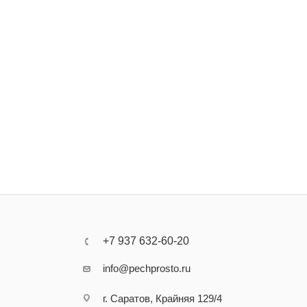
+7 937 632-60-20
info@pechprosto.ru
г. Саратов, Крайняя 129/4