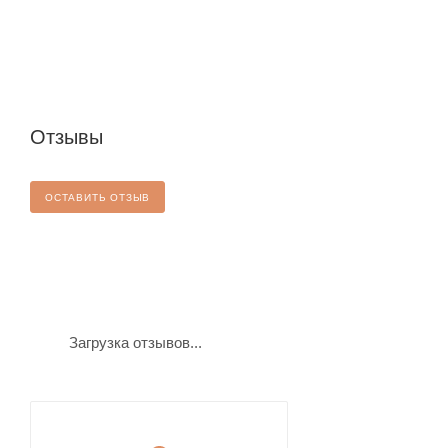
Отзывы
ОСТАВИТЬ ОТЗЫВ
Загрузка отзывов...