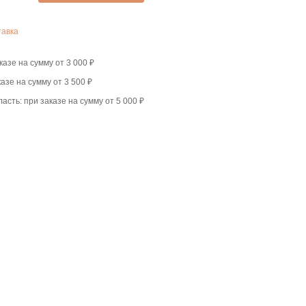
тавка
казе на сумму от 3 000 ₽
казе на сумму от 3 500 ₽
асть: при заказе на сумму от 5 000 ₽