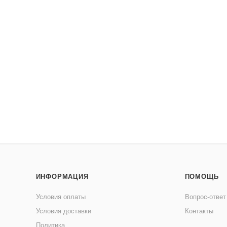
ИНФОРМАЦИЯ
ПОМОЩЬ
Условия оплаты
Вопрос-ответ
Условия доставки
Контакты
Политика